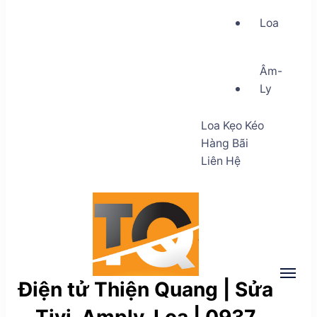
Loa
Âm-
Ly
Loa Kẹo Kéo
Hàng Bãi
Liên Hệ
Điện tử Thiện Quang | Sửa