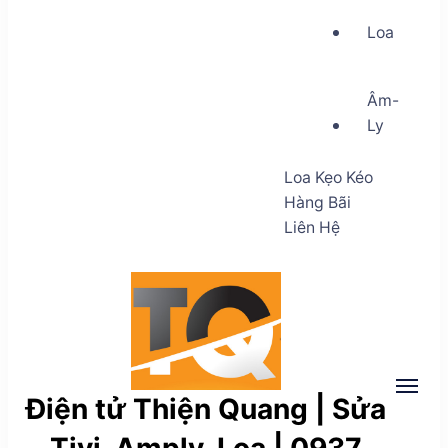
Loa
Âm-
Ly
Loa Kẹo Kéo
Hàng Bãi
Liên Hệ
Điện tử Thiện Quang | Sửa